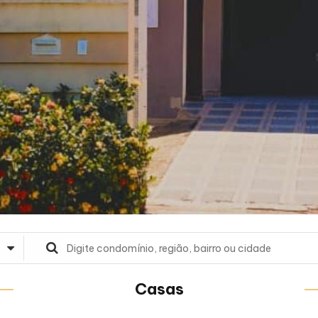
Casas