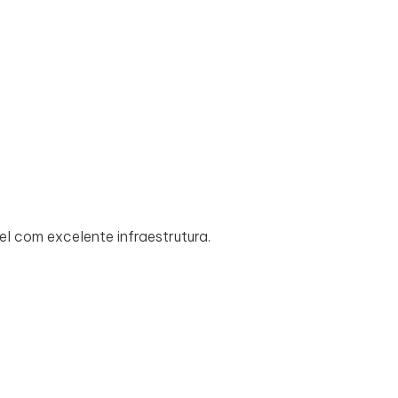
el com excelente infraestrutura.