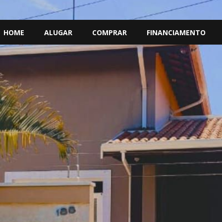
HOME
ALUGAR
COMPRAR
FINANCIAMENTO