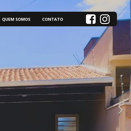
QUEM SOMOS
CONTATO