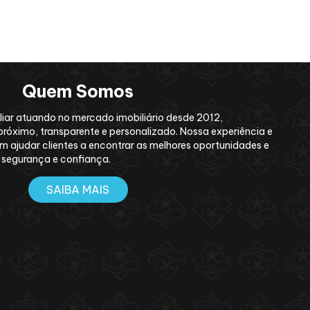
Quem Somos
ar atuando no mercado imobiliário desde 2012,
róximo, transparente e personalizado. Nossa experiência e
 ajudar clientes a encontrar as melhores oportunidades e
m segurança e confiança.
SAIBA MAIS